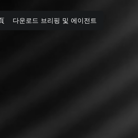
頁
다운로드 브리핑 및 에이전트