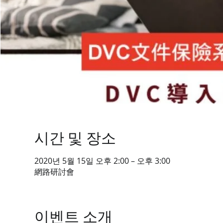
시간 및 장소
2020년 5월 15일 오후 2:00 – 오후 3:00
網路研討會
이벤트 소개