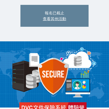
報名已截止
查看其他活動