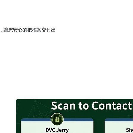
件，讓您安心的把檔案交付出