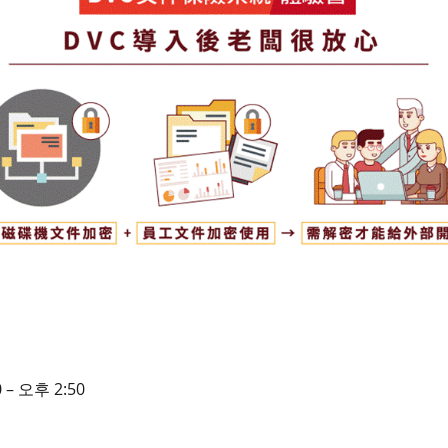
 – 오후 2:50