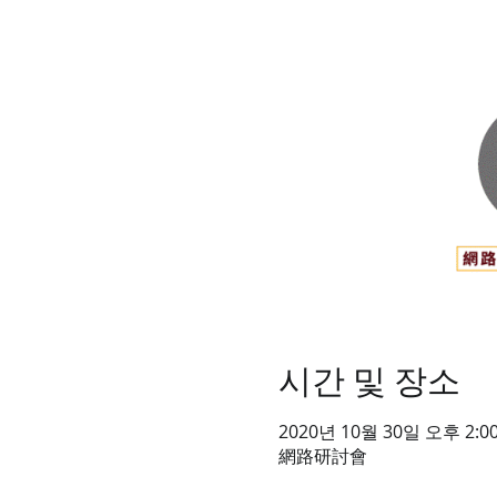
시간 및 장소
2020년 10월 30일 오후 2:00
網路研討會