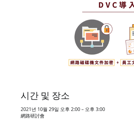
시간 및 장소
2021년 10월 29일 오후 2:00 – 오후 3:00
網路研討會