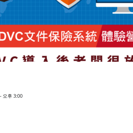
– 오후 3:00