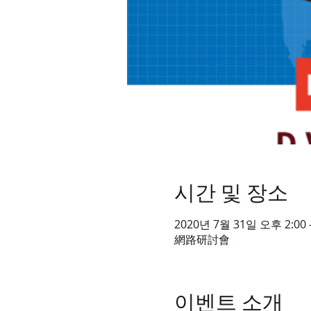
시간 및 장소
2020년 7월 31일 오후 2:00 
網路研討會
이벤트 소개