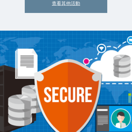
查看其他活動