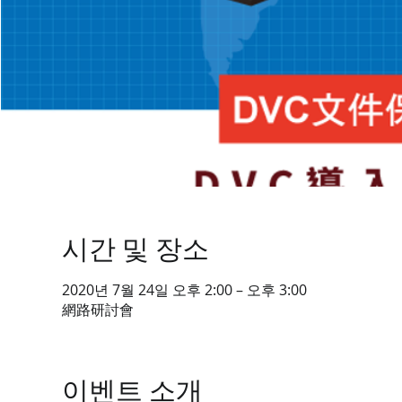
시간 및 장소
2020년 7월 24일 오후 2:00 – 오후 3:00
網路研討會
이벤트 소개