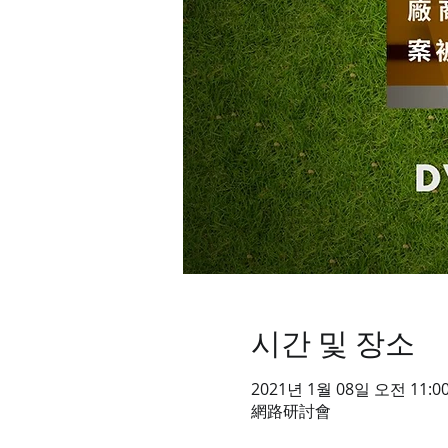
시간 및 장소
2021년 1월 08일 오전 11:00
網路研討會