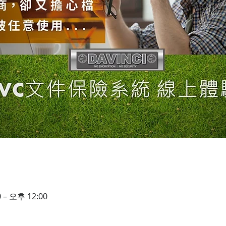
 – 오후 12:00