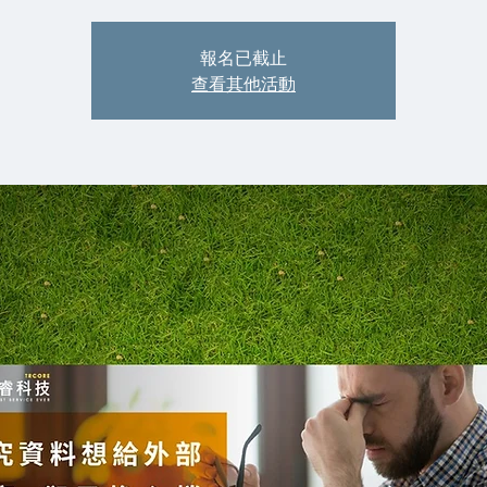
報名已截止
查看其他活動