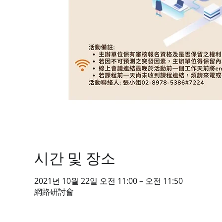
시간 및 장소
2021년 10월 22일 오전 11:00 – 오전 11:50
網路研討會