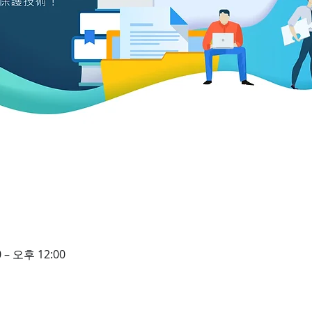
 – 오후 12:00