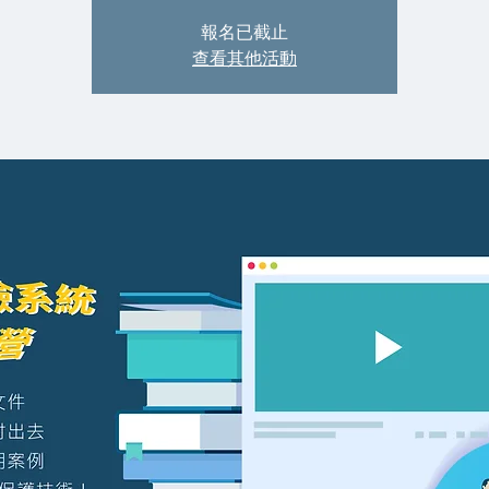
報名已截止
查看其他活動