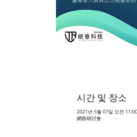
시간 및 장소
2021년 5월 07일 오전 11:00
網路研討會