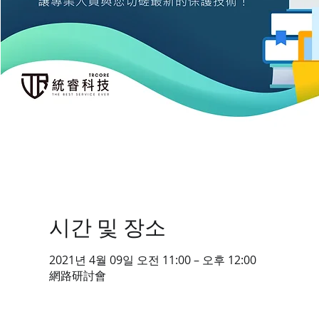
시간 및 장소
2021년 4월 09일 오전 11:00 – 오후 12:00
網路研討會