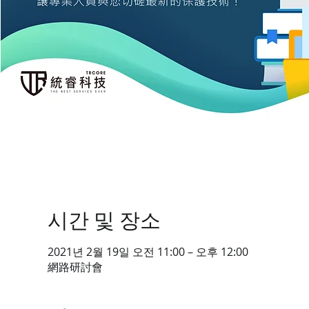
시간 및 장소
2021년 2월 19일 오전 11:00 – 오후 12:00
網路研討會