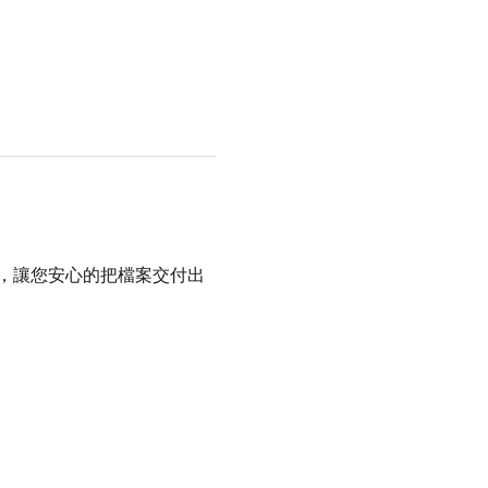
件，讓您安心的把檔案交付出