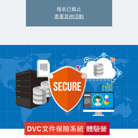
報名已截止
查看其他活動