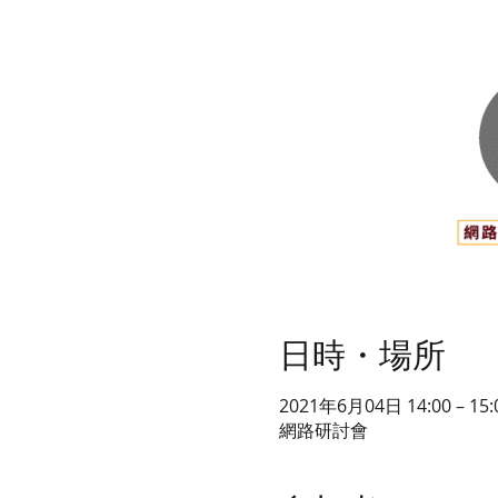
日時・場所
2021年6月04日 14:00 – 15:
網路研討會