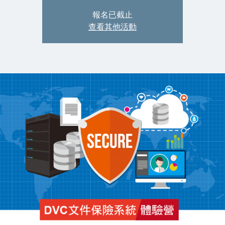
報名已截止
查看其他活動