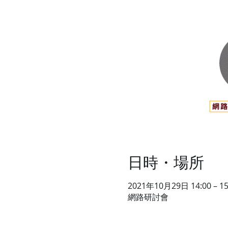
日時・場所
2021年10月29日 14:00 – 15
網路研討會