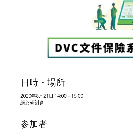
日時・場所
2020年8月21日 14:00 – 15:00
網路研討會
参加者