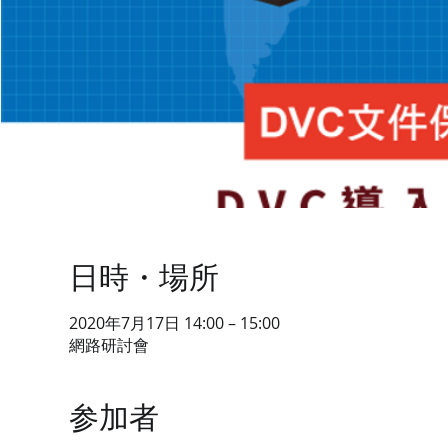
日時・場所
2020年7月17日 14:00 – 15:00
網路研討會
参加者