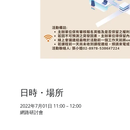
日時・場所
2022年7月01日 11:00 – 12:00
網路研討會