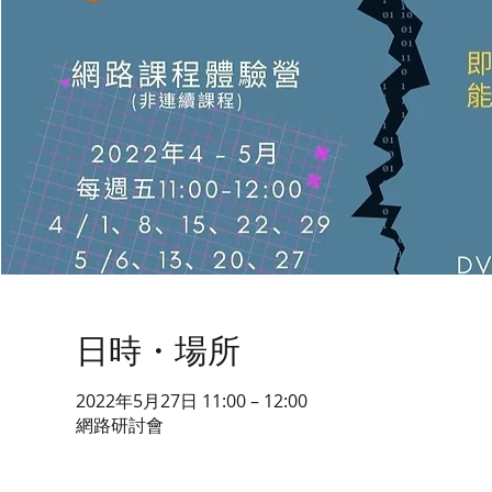
日時・場所
2022年5月27日 11:00 – 12:00
網路研討會