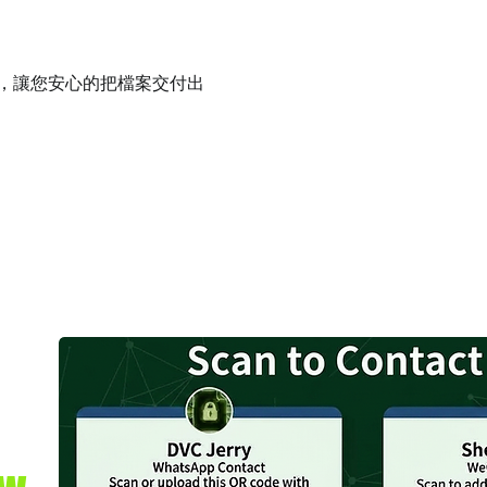
件，讓您安心的把檔案交付出