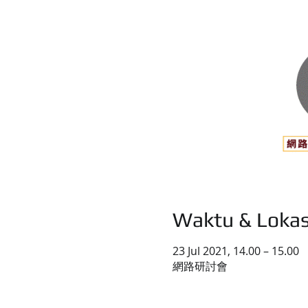
Waktu & Lokas
23 Jul 2021, 14.00 – 15.00
網路研討會