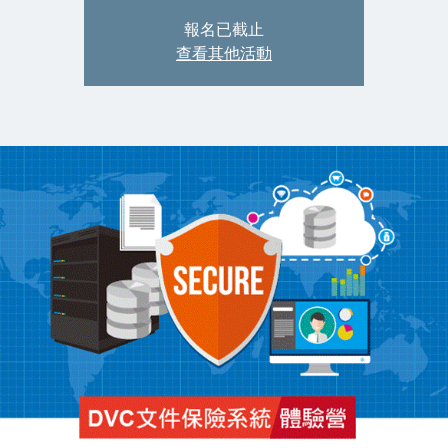
報名已截止
查看其他活動