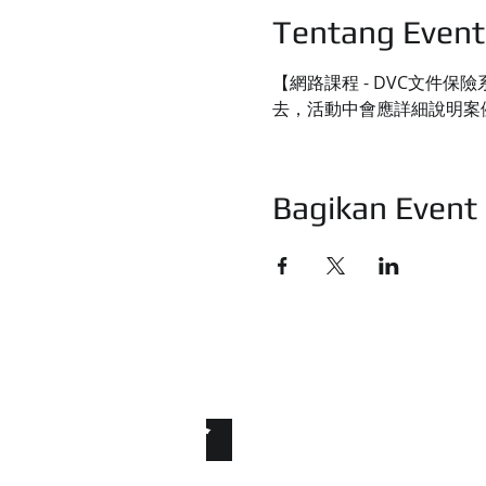
Tentang Event
【網路課程 - DVC文件
去，活動中會應詳細說明案
Bagikan Event 
統睿科技有限公