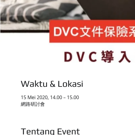
Waktu & Lokasi
15 Mei 2020, 14.00 – 15.00
網路研討會
Tentang Event