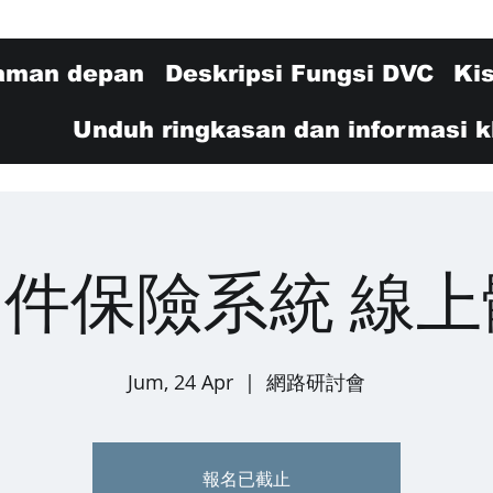
aman depan
Deskripsi Fungsi DVC
Ki
Unduh ringkasan dan informasi kl
文件保險系統 線
Jum, 24 Apr
  |  
網路研討會
報名已截止