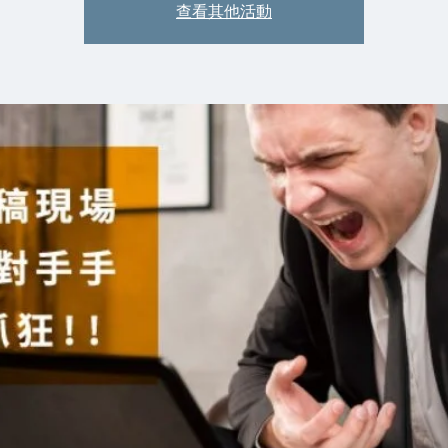
查看其他活動