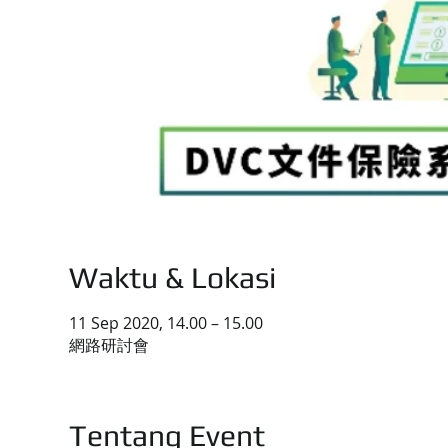
Waktu & Lokasi
11 Sep 2020, 14.00 – 15.00
網路研討會
Tentang Event