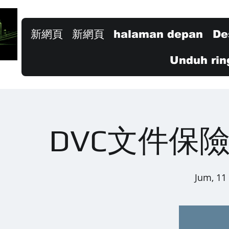
新網頁
新網頁
halaman depan
De
Unduh rin
DVC文件保
Jum, 11