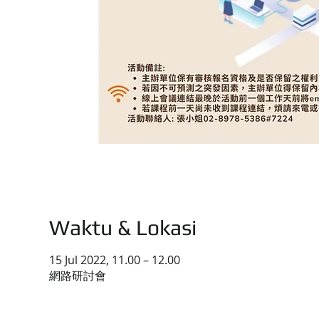
Waktu & Lokasi
15 Jul 2022, 11.00 – 12.00
網路研討會