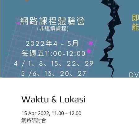
Waktu & Lokasi
15 Apr 2022, 11.00 – 12.00
網路研討會