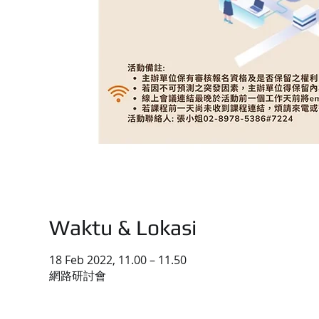
Waktu & Lokasi
18 Feb 2022, 11.00 – 11.50
網路研討會