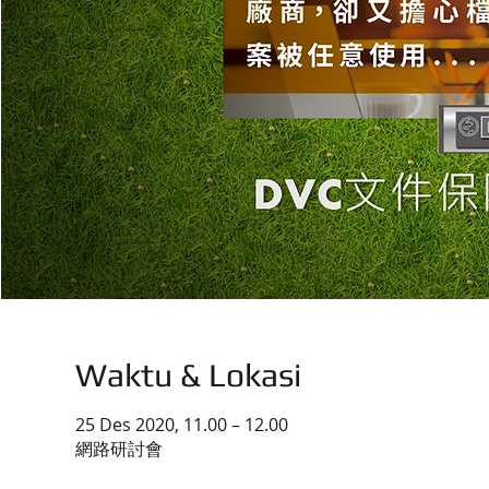
Waktu & Lokasi
25 Des 2020, 11.00 – 12.00
網路研討會