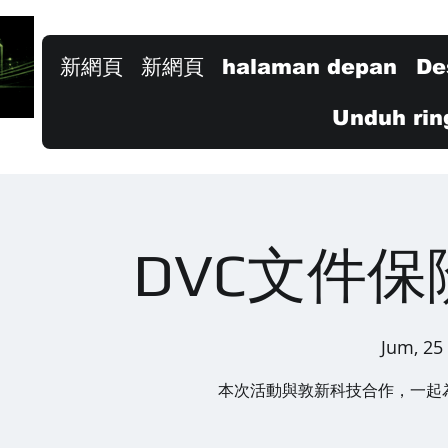
新網頁
新網頁
halaman depan
De
Unduh rin
DVC文件
Jum, 25
本次活動與敦新科技合作，一起