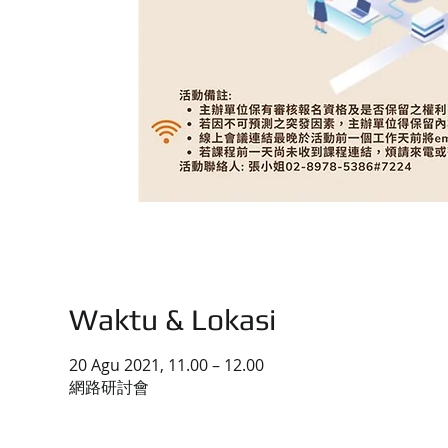
Waktu & Lokasi
20 Agu 2021, 11.00 – 12.00
網路研討會