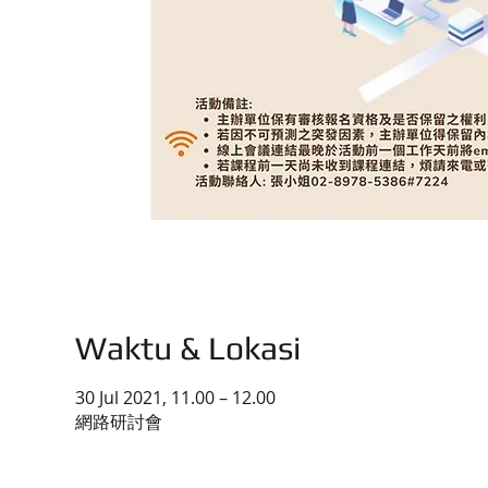
Waktu & Lokasi
30 Jul 2021, 11.00 – 12.00
網路研討會