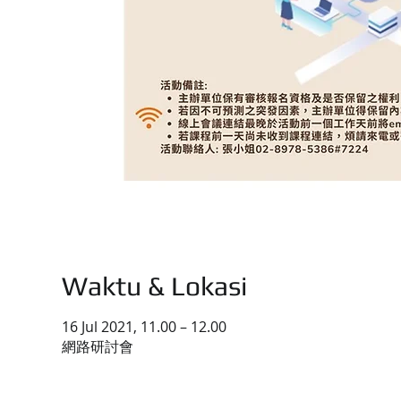
Waktu & Lokasi
16 Jul 2021, 11.00 – 12.00
網路研討會