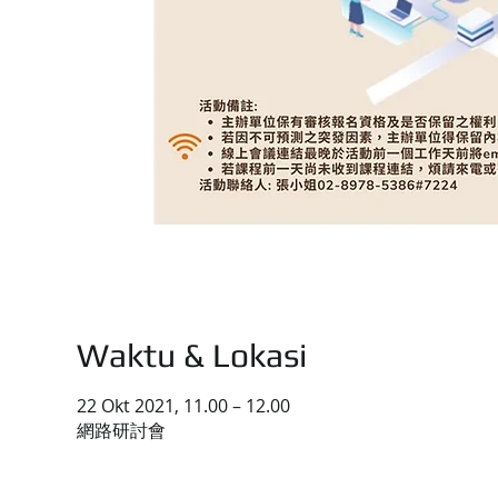
Waktu & Lokasi
22 Okt 2021, 11.00 – 12.00
網路研討會