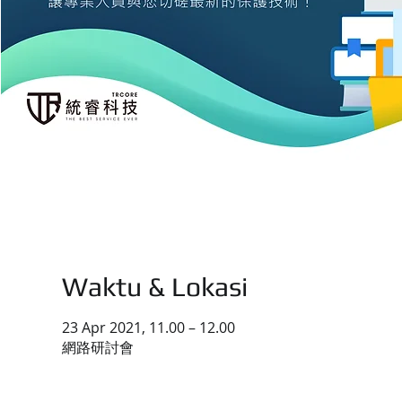
Waktu & Lokasi
23 Apr 2021, 11.00 – 12.00
網路研討會