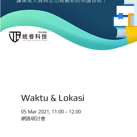
Waktu & Lokasi
05 Mar 2021, 11.00 – 12.00
網路研討會