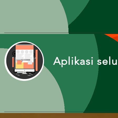
Aplikasi sel