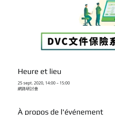
Heure et lieu
25 sept. 2020, 14:00 – 15:00
網路研討會
À propos de l'événement