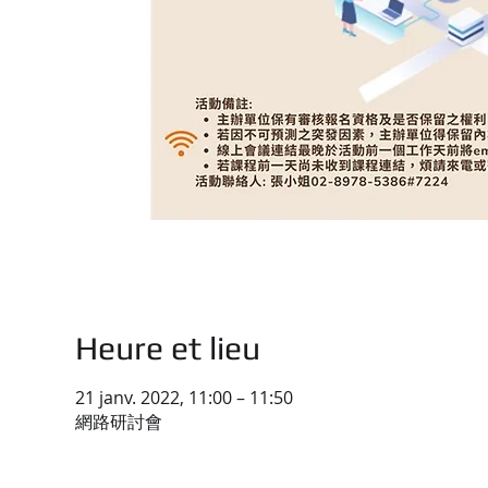
Heure et lieu
21 janv. 2022, 11:00 – 11:50
網路研討會