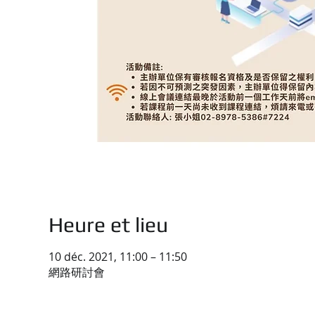
Heure et lieu
10 déc. 2021, 11:00 – 11:50
網路研討會