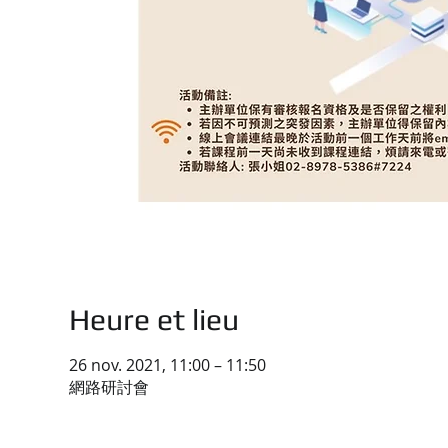
Heure et lieu
26 nov. 2021, 11:00 – 11:50
網路研討會