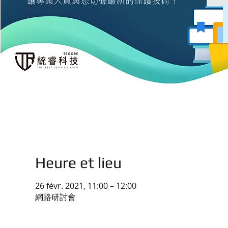
Heure et lieu
26 févr. 2021, 11:00 – 12:00
網路研討會