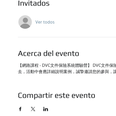
Invitados
Ver todos
Acerca del evento
【網路課程 - DVC文件保險系統體驗營】 DVC
去，活動中會應詳細說明案例，誠摯邀請您的參與，
Compartir este evento