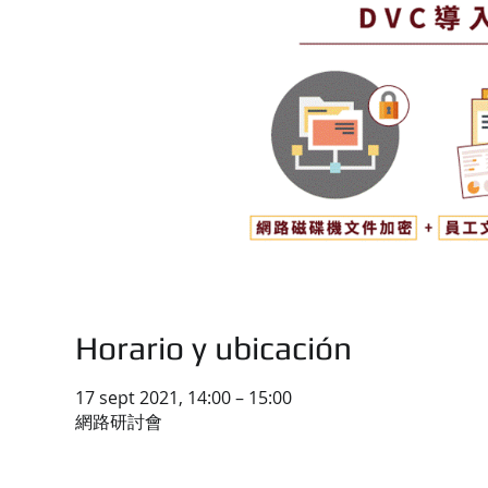
Horario y ubicación
17 sept 2021, 14:00 – 15:00
網路研討會