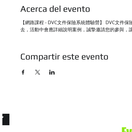
Acerca del evento
【網路課程 - DVC文件保險系統體驗營】 DVC
去，活動中會應詳細說明案例，誠摯邀請您的參與，
Compartir este evento
技有限公司