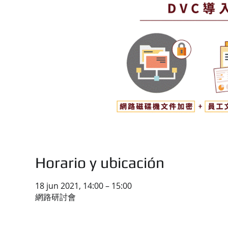
Horario y ubicación
18 jun 2021, 14:00 – 15:00
網路研討會