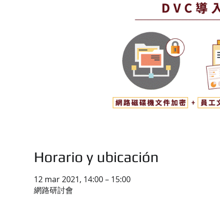
Horario y ubicación
12 mar 2021, 14:00 – 15:00
網路研討會