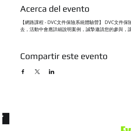
Acerca del evento
【網路課程 - DVC文件保險系統體驗營】 DVC
去，活動中會應詳細說明案例，誠摯邀請您的參與，
Compartir este evento
技有限公司