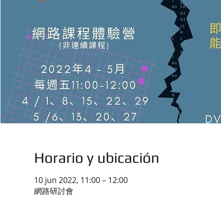
Horario y ubicación
10 jun 2022, 11:00 – 12:00
網路研討會