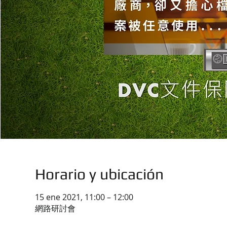
Horario y ubicación
15 ene 2021, 11:00 – 12:00
網路研討會