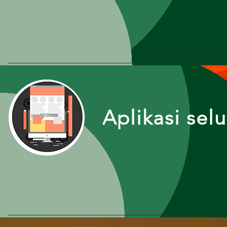
Aplikasi sel