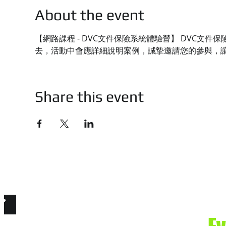
About the event
【網路課程 - DVC文件保險系統體驗營】 DVC
去，活動中會應詳細說明案例，誠摯邀請您的參與，
Share this event
技有限公司