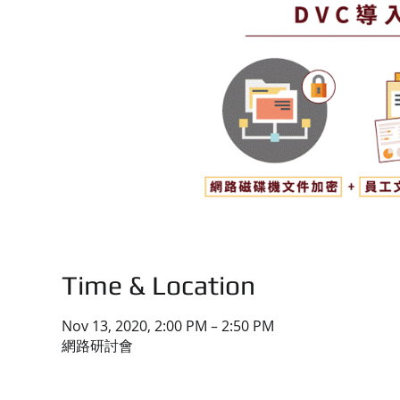
Time & Location
Nov 13, 2020, 2:00 PM – 2:50 PM
網路研討會