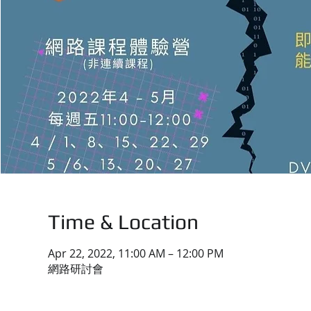
Time & Location
Apr 22, 2022, 11:00 AM – 12:00 PM
網路研討會