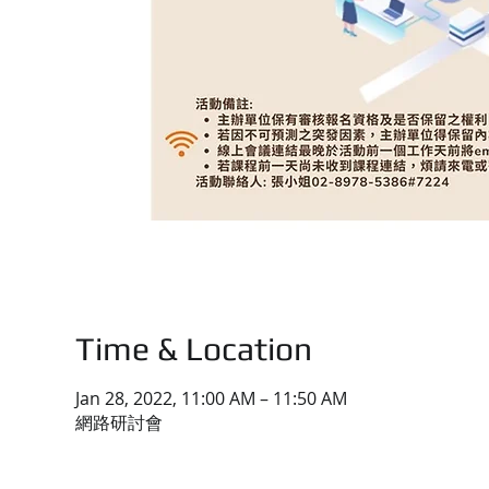
Time & Location
Jan 28, 2022, 11:00 AM – 11:50 AM
網路研討會