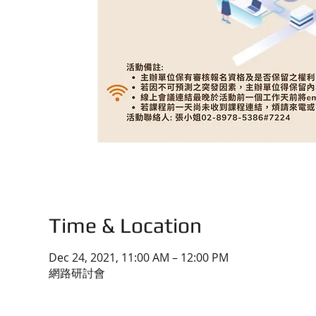
Time & Location
Dec 24, 2021, 11:00 AM – 12:00 PM
網路研討會