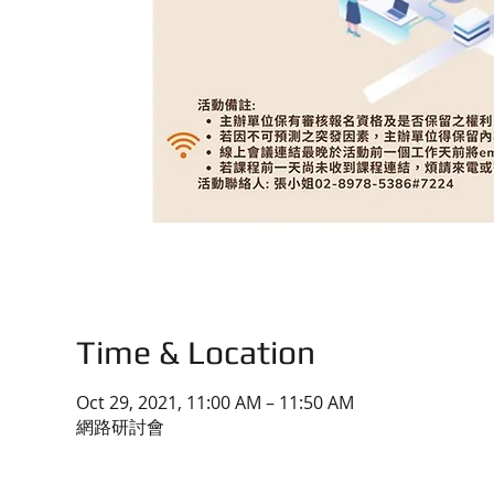
Time & Location
Oct 29, 2021, 11:00 AM – 11:50 AM
網路研討會