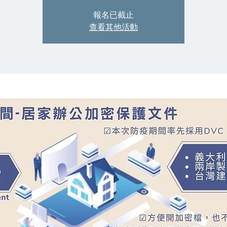
報名已截止
查看其他活動