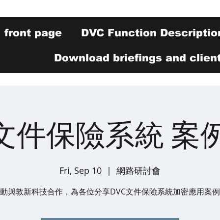
front page
DVC Function Descriptio
Download briefings and clien
C文件保險系統 案
Fri, Sep 10
  |  
網路研討會
動與敦新科技合作，為各位分享DVC文件保險系統加密應用案