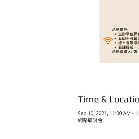
Time & Locati
Sep 10, 2021, 11:00 AM – 
網路研討會