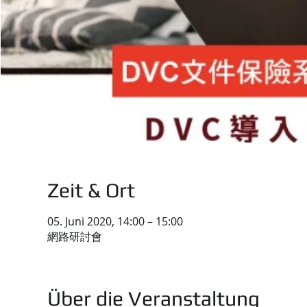
Zeit & Ort
05. Juni 2020, 14:00 – 15:00
網路研討會
Über die Veranstaltung