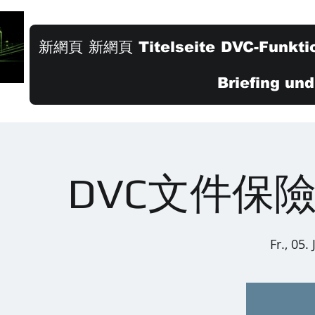
新網頁
新網頁
Titelseite
DVC-Funkti
Briefing un
DVC文件保
Fr., 05. 